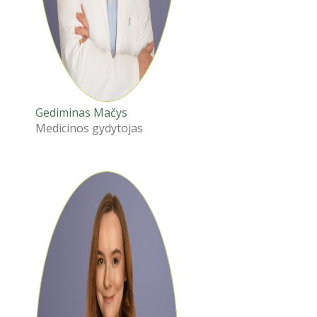
Gediminas Mačys
Medicinos gydytojas