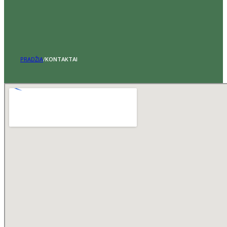
PRADŽIA
/
KONTAKTAI