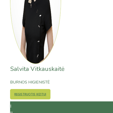
Salvita Vitkauskaitė
BURNOS HIGIENISTĖ
REGISTRUOTIS VIZITUI
I