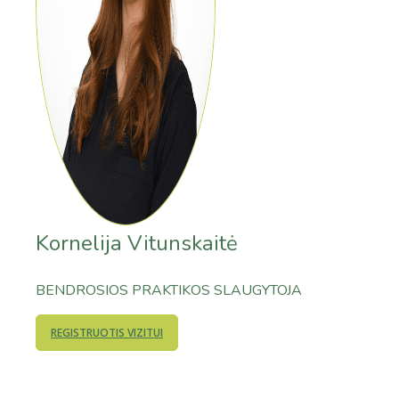
Kornelija Vitunskaitė
BENDROSIOS PRAKTIKOS SLAUGYTOJA
REGISTRUOTIS VIZITUI