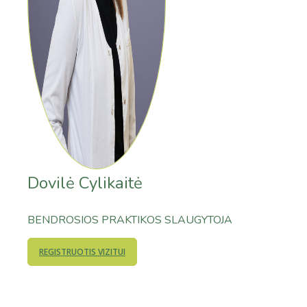
Dovilė Cylikaitė
BENDROSIOS PRAKTIKOS SLAUGYTOJA
REGISTRUOTIS VIZITUI